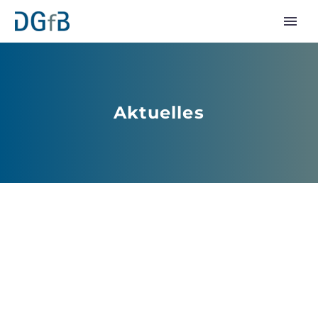
Aktuelles