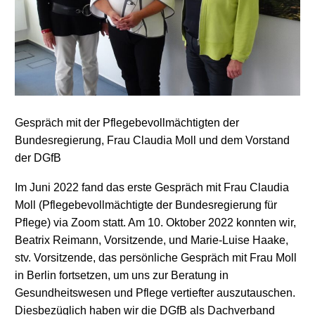
Gespräch mit der Pflegebevollmächtigten der
Bundesregierung, Frau Claudia Moll und dem Vorstand
der DGfB
Im Juni 2022 fand das erste Gespräch mit Frau Claudia
Moll (Pflegebevollmächtigte der Bundesregierung für
Pflege) via Zoom statt. Am 10. Oktober 2022 konnten wir,
Beatrix Reimann, Vorsitzende, und Marie-Luise Haake,
stv. Vorsitzende, das persönliche Gespräch mit Frau Moll
in Berlin fortsetzen, um uns zur Beratung in
Gesundheitswesen und Pflege vertiefter auszutauschen.
Diesbezüglich haben wir die DGfB als Dachverband