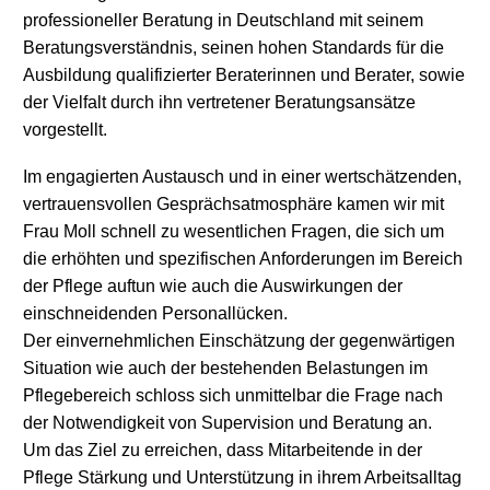
professioneller Beratung in Deutschland mit seinem
Beratungsverständnis, seinen hohen Standards für die
Ausbildung qualifizierter Beraterinnen und Berater, sowie
der Vielfalt durch ihn vertretener Beratungsansätze
vorgestellt.
Im engagierten Austausch und in einer wertschätzenden,
vertrauensvollen Gesprächsatmosphäre kamen wir mit
Frau Moll schnell zu wesentlichen Fragen, die sich um
die erhöhten und spezifischen Anforderungen im Bereich
der Pflege auftun wie auch die Auswirkungen der
einschneidenden Personallücken.
Der einvernehmlichen Einschätzung der gegenwärtigen
Situation wie auch der bestehenden Belastungen im
Pflegebereich schloss sich unmittelbar die Frage nach
der Notwendigkeit von Supervision und Beratung an.
Um das Ziel zu erreichen, dass Mitarbeitende in der
Pflege Stärkung und Unterstützung in ihrem Arbeitsalltag