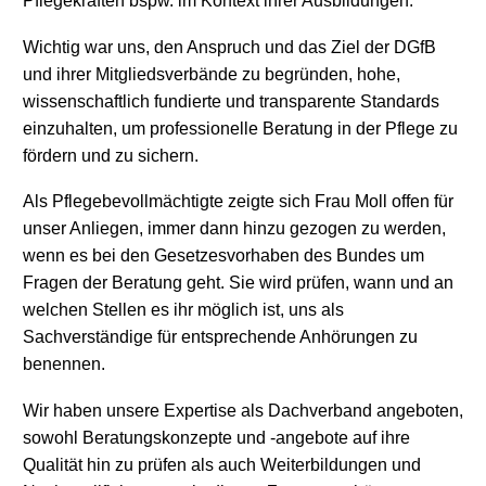
Pflegekräften bspw. im Kontext ihrer Ausbildungen.
Wichtig war uns, den Anspruch und das Ziel der DGfB
und ihrer Mitgliedsverbände zu begründen, hohe,
wissenschaftlich fundierte und transparente Standards
einzuhalten, um professionelle Beratung in der Pflege zu
fördern und zu sichern.
Als Pflegebevollmächtigte zeigte sich Frau Moll offen für
unser Anliegen, immer dann hinzu gezogen zu werden,
wenn es bei den Gesetzesvorhaben des Bundes um
Fragen der Beratung geht. Sie wird prüfen, wann und an
welchen Stellen es ihr möglich ist, uns als
Sachverständige für entsprechende Anhörungen zu
benennen.
Wir haben unsere Expertise als Dachverband angeboten,
sowohl Beratungskonzepte und -angebote auf ihre
Qualität hin zu prüfen als auch Weiterbildungen und