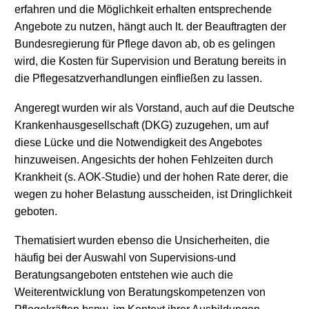
erfahren und die Möglichkeit erhalten entsprechende
Angebote zu nutzen, hängt auch lt. der Beauftragten der
Bundesregierung für Pflege davon ab, ob es gelingen
wird, die Kosten für Supervision und Beratung bereits in
die Pflegesatzverhandlungen einfließen zu lassen.
Angeregt wurden wir als Vorstand, auch auf die Deutsche
Krankenhausgesellschaft (DKG) zuzugehen, um auf
diese Lücke und die Notwendigkeit des Angebotes
hinzuweisen. Angesichts der hohen Fehlzeiten durch
Krankheit (s. AOK-Studie) und der hohen Rate derer, die
wegen zu hoher Belastung ausscheiden, ist Dringlichkeit
geboten.
Thematisiert wurden ebenso die Unsicherheiten, die
häufig bei der Auswahl von Supervisions-und
Beratungsangeboten entstehen wie auch die
Weiterentwicklung von Beratungskompetenzen von