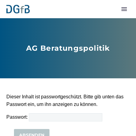
AG Beratungspolitik
Dieser Inhalt ist passwortgeschützt. Bitte gib unten das
Passwort ein, um ihn anzeigen zu können.
Passwort: