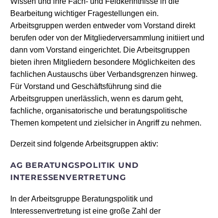
Wissen und ihre Fach- und Feldkenntnisse in die
Bearbeitung wichtiger Fragestellungen ein.
Arbeitsgruppen werden entweder vom Vorstand direkt
berufen oder von der Mitgliederversammlung initiiert und
dann vom Vorstand eingerichtet. Die Arbeitsgruppen
bieten ihren Mitgliedern besondere Möglichkeiten des
fachlichen Austauschs über Verbandsgrenzen hinweg.
Für Vorstand und Geschäftsführung sind die
Arbeitsgruppen unerlässlich, wenn es darum geht,
fachliche, organisatorische und beratungspolitische
Themen kompetent und zielsicher in Angriff zu nehmen.
Derzeit sind folgende Arbeitsgruppen aktiv:
AG BERATUNGSPOLITIK UND
INTERESSENVERTRETUNG
In der Arbeitsgruppe Beratungspolitik und
Interessenvertretung ist eine große Zahl der