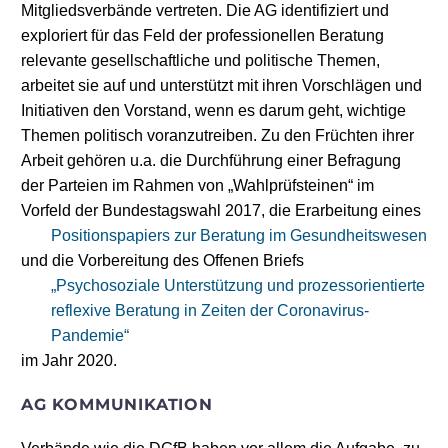
Mitgliedsverbände vertreten. Die AG identifiziert und
exploriert für das Feld der professionellen Beratung
relevante gesellschaftliche und politische Themen,
arbeitet sie auf und unterstützt mit ihren Vorschlägen und
Initiativen den Vorstand, wenn es darum geht, wichtige
Themen politisch voranzutreiben. Zu den Früchten ihrer
Arbeit gehören u.a. die Durchführung einer Befragung
der Parteien im Rahmen von „Wahlprüfsteinen“ im
Vorfeld der Bundestagswahl 2017, die Erarbeitung eines
Positionspapiers zur Beratung im Gesundheitswesen
und die Vorbereitung des Offenen Briefs
„Psychosoziale Unterstützung und prozessorientierte
reflexive Beratung in Zeiten der Coronavirus-
Pandemie“
im Jahr 2020.
AG KOMMUNIKATION