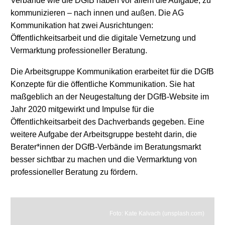
Verbände wie die DGfB haben vor allem die Aufgabe, zu
kommunizieren – nach innen und außen. Die AG
Kommunikation hat zwei Ausrichtungen:
Öffentlichkeitsarbeit und die digitale Vernetzung und
Vermarktung professioneller Beratung.
Die Arbeitsgruppe Kommunikation erarbeitet für die DGfB
Konzepte für die öffentliche Kommunikation. Sie hat
maßgeblich an der Neugestaltung der DGfB-Website im
Jahr 2020 mitgewirkt und Impulse für die
Öffentlichkeitsarbeit des Dachverbands gegeben. Eine
weitere Aufgabe der Arbeitsgruppe besteht darin, die
Berater*innen der DGfB-Verbände im Beratungsmarkt
besser sichtbar zu machen und die Vermarktung von
professioneller Beratung zu fördern.
Foto: Kate Kalvach (unsplash.com)