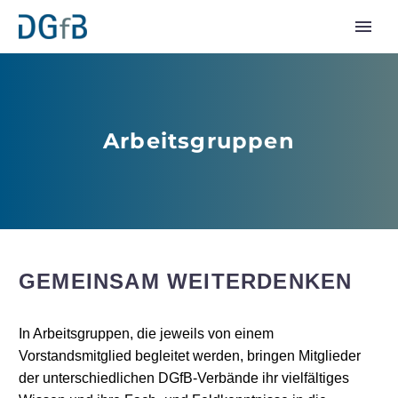
Arbeitsgruppen
GEMEINSAM WEITERDENKEN
In Arbeitsgruppen, die jeweils von einem
Vorstandsmitglied begleitet werden, bringen Mitglieder
der unterschiedlichen DGfB-Verbände ihr vielfältiges