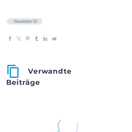
Newsletter 02
Verwandte
Beiträge