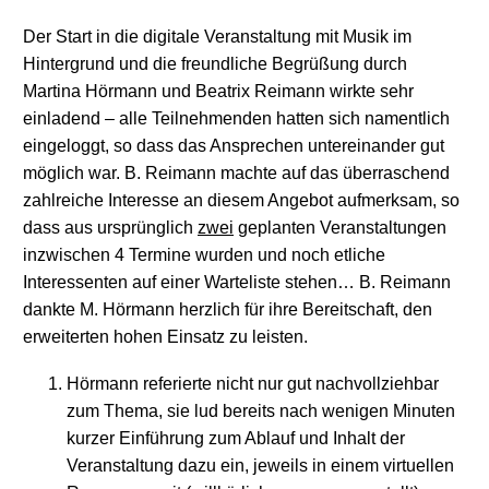
Der Start in die digitale Veranstaltung mit Musik im
Hintergrund und die freundliche Begrüßung durch
Martina Hörmann und Beatrix Reimann wirkte sehr
einladend – alle Teilnehmenden hatten sich namentlich
eingeloggt, so dass das Ansprechen untereinander gut
möglich war. B. Reimann machte auf das überraschend
zahlreiche Interesse an diesem Angebot aufmerksam, so
dass aus ursprünglich
zwei
geplanten Veranstaltungen
inzwischen 4 Termine wurden und noch etliche
Interessenten auf einer Warteliste stehen… B. Reimann
dankte M. Hörmann herzlich für ihre Bereitschaft, den
erweiterten hohen Einsatz zu leisten.
Hörmann referierte nicht nur gut nachvollziehbar
zum Thema, sie lud bereits nach wenigen Minuten
kurzer Einführung zum Ablauf und Inhalt der
Veranstaltung dazu ein, jeweils in einem virtuellen