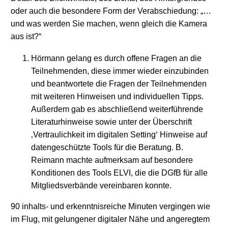
oder auch die besondere Form der Verabschiedung: „…
und was werden Sie machen, wenn gleich die Kamera
aus ist?“
Hörmann gelang es durch offene Fragen an die
Teilnehmenden, diese immer wieder einzubinden
und beantwortete die Fragen der Teilnehmenden
mit weiteren Hinweisen und individuellen Tipps.
Außerdem gab es abschließend weiterführende
Literaturhinweise sowie unter der Überschrift
‚Vertraulichkeit im digitalen Setting‘ Hinweise auf
datengeschützte Tools für die Beratung. B.
Reimann machte aufmerksam auf besondere
Konditionen des Tools ELVI, die die DGfB für alle
Mitgliedsverbände vereinbaren konnte.
90 inhalts- und erkenntnisreiche Minuten vergingen wie
im Flug, mit gelungener digitaler Nähe und angeregtem