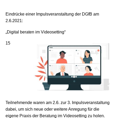
Eindrücke einer Impulsveranstaltung der DGfB am
2.6.2021:
„Digital beraten im Videosetting“
15
Teilnehmende waren am 2.6. zur 3. Impulsveranstaltung
dabei, um sich neue oder weitere Anregung für die
eigene Praxis der Beratung im Videosetting zu holen.