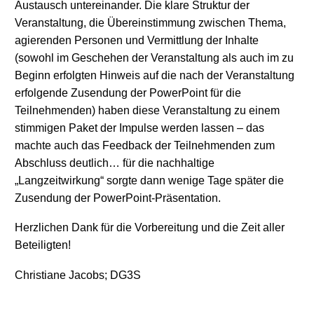
Austausch untereinander. Die klare Struktur der
Veranstaltung, die Übereinstimmung zwischen Thema,
agierenden Personen und Vermittlung der Inhalte
(sowohl im Geschehen der Veranstaltung als auch im zu
Beginn erfolgten Hinweis auf die nach der Veranstaltung
erfolgende Zusendung der PowerPoint für die
Teilnehmenden) haben diese Veranstaltung zu einem
stimmigen Paket der Impulse werden lassen – das
machte auch das Feedback der Teilnehmenden zum
Abschluss deutlich… für die nachhaltige
„Langzeitwirkung“ sorgte dann wenige Tage später die
Zusendung der PowerPoint-Präsentation.
Herzlichen Dank für die Vorbereitung und die Zeit aller
Beteiligten!
Christiane Jacobs; DG3S