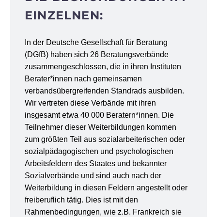
EINZELNEN:
In der Deutsche Gesellschaft für Beratung
(DGfB) haben sich 26 Beratungsverbände
zusammengeschlossen, die in ihren Instituten
Berater*innen nach gemeinsamen
verbandsübergreifenden Standrads ausbilden.
Wir vertreten diese Verbände mit ihren
insgesamt etwa 40 000 Beratern*innen. Die
Teilnehmer dieser Weiterbildungen kommen
zum größten Teil aus sozialarbeiterischen oder
sozialpädagogischen und psychologischen
Arbeitsfeldern des Staates und bekannter
Sozialverbände und sind auch nach der
Weiterbildung in diesen Feldern angestellt oder
freiberuflich tätig. Dies ist mit den
Rahmenbedingungen, wie z.B. Frankreich sie