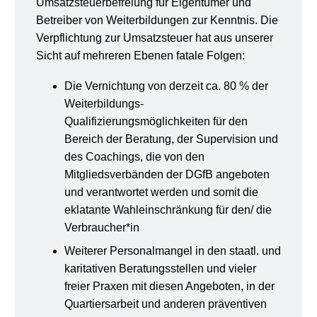
Umsatzsteuerbefreiung für Eigentümer und
Betreiber von Weiterbildungen zur Kenntnis. Die
Verpflichtung zur Umsatzsteuer hat aus unserer
Sicht auf mehreren Ebenen fatale Folgen:
Die Vernichtung von derzeit ca. 80 % der
Weiterbildungs-
Qualifizierungsmöglichkeiten für den
Bereich der Beratung, der Supervision und
des Coachings, die von den
Mitgliedsverbänden der DGfB angeboten
und verantwortet werden und somit die
eklatante Wahleinschränkung für den/ die
Verbraucher*in
Weiterer Personalmangel in den staatl. und
karitativen Beratungsstellen und vieler
freier Praxen mit diesen Angeboten, in der
Quartiersarbeit und anderen präventiven