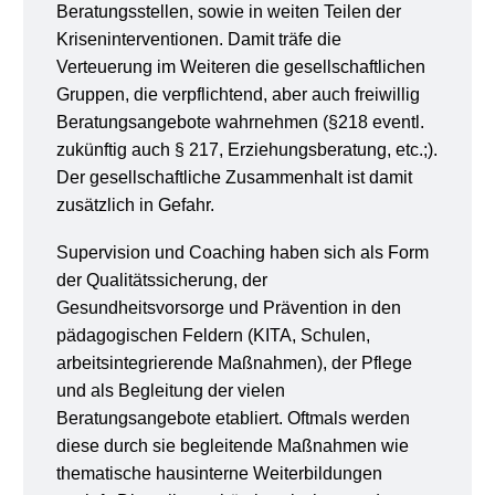
Beratungsstellen, sowie in weiten Teilen der
Kriseninterventionen. Damit träfe die
Verteuerung im Weiteren die gesellschaftlichen
Gruppen, die verpflichtend, aber auch freiwillig
Beratungsangebote wahrnehmen (§218 eventl.
zukünftig auch § 217, Erziehungsberatung, etc.;).
Der gesellschaftliche Zusammenhalt ist damit
zusätzlich in Gefahr.
Supervision und Coaching haben sich als Form
der Qualitätssicherung, der
Gesundheitsvorsorge und Prävention in den
pädagogischen Feldern (KITA, Schulen,
arbeitsintegrierende Maßnahmen), der Pflege
und als Begleitung der vielen
Beratungsangebote etabliert. Oftmals werden
diese durch sie begleitende Maßnahmen wie
thematische hausinterne Weiterbildungen