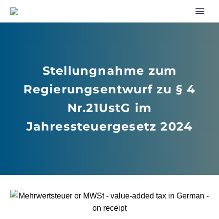
Stellungnahme zum
Regierungsentwurf zu § 4
Nr.21UstG im
Jahressteuergesetz 2024