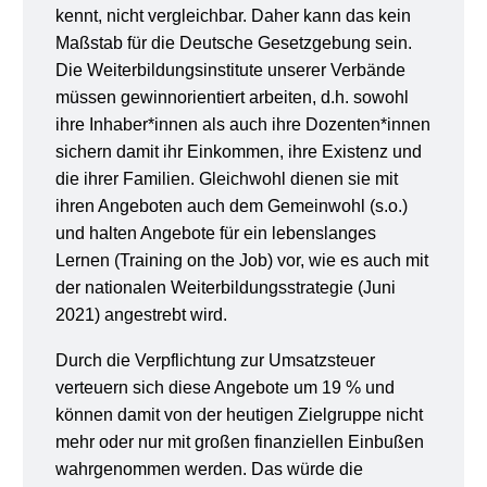
kennt, nicht vergleichbar. Daher kann das kein
Maßstab für die Deutsche Gesetzgebung sein.
Die Weiterbildungsinstitute unserer Verbände
müssen gewinnorientiert arbeiten, d.h. sowohl
ihre Inhaber*innen als auch ihre Dozenten*innen
sichern damit ihr Einkommen, ihre Existenz und
die ihrer Familien. Gleichwohl dienen sie mit
ihren Angeboten auch dem Gemeinwohl (s.o.)
und halten Angebote für ein lebenslanges
Lernen (Training on the Job) vor, wie es auch mit
der nationalen Weiterbildungsstrategie (Juni
2021) angestrebt wird.
Durch die Verpflichtung zur Umsatzsteuer
verteuern sich diese Angebote um 19 % und
können damit von der heutigen Zielgruppe nicht
mehr oder nur mit großen finanziellen Einbußen
wahrgenommen werden. Das würde die