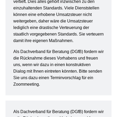
vertieft. Dies alles gehört inzwischen zu den
einzuhaltenden Standards. Viele Dienststellen
können eine erhobene Umsatzsteuer nicht
weitergeben, daher wäre die Umsatzsteuer
lediglich eine drastische Verteuerung der
staatlich vorgegebenen Standards. Sie verteuern
damit ihre eigenen Maßnahmen.
Als Dachverband für Beratung (DGfB) fordern wir
die Rücknahme dieses Vorhabens und freuen
uns, wenn wir dazu in einen konstruktiven
Dialog mit Ihnen eintreten könnten. Bitte senden
Sie uns dazu einen Terminvorschlag für ein
Zoommeeting.
Als Dachverband für Beratung (DGfB) fordern wir