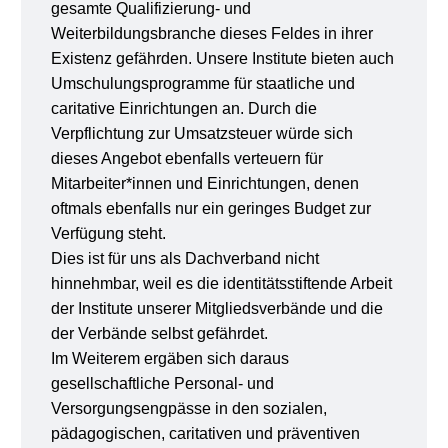
gesamte Qualifizierung- und
Weiterbildungsbranche dieses Feldes in ihrer
Existenz gefährden. Unsere Institute bieten auch
Umschulungsprogramme für staatliche und
caritative Einrichtungen an. Durch die
Verpflichtung zur Umsatzsteuer würde sich
dieses Angebot ebenfalls verteuern für
Mitarbeiter*innen und Einrichtungen, denen
oftmals ebenfalls nur ein geringes Budget zur
Verfügung steht.
Dies ist für uns als Dachverband nicht
hinnehmbar, weil es die identitätsstiftende Arbeit
der Institute unserer Mitgliedsverbände und die
der Verbände selbst gefährdet.
Im Weiterem ergäben sich daraus
gesellschaftliche Personal- und
Versorgungsengpässe in den sozialen,
pädagogischen, caritativen und präventiven