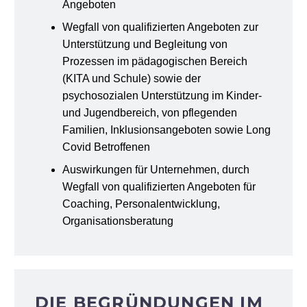
Angeboten
Wegfall von qualifizierten Angeboten zur
Unterstützung und Begleitung von
Prozessen im pädagogischen Bereich
(KITA und Schule) sowie der
psychosozialen Unterstützung im Kinder-
und Jugendbereich, von pflegenden
Familien, Inklusionsangeboten sowie Long
Covid Betroffenen
Auswirkungen für Unternehmen, durch
Wegfall von qualifizierten Angeboten für
Coaching, Personalentwicklung,
Organisationsberatung
DIE BEGRÜNDUNGEN IM