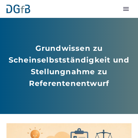
Grundwissen zu
Scheinselbstständigkeit und
Stellungnahme zu
Referentenentwurf