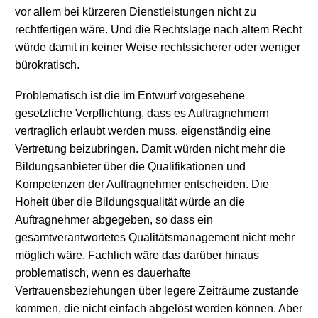
vor allem bei kürzeren Dienstleistungen nicht zu
rechtfertigen wäre. Und die Rechtslage nach altem Recht
würde damit in keiner Weise rechtssicherer oder weniger
bürokratisch.
Problematisch ist die im Entwurf vorgesehene
gesetzliche Verpflichtung, dass es Auftragnehmern
vertraglich erlaubt werden muss, eigenständig eine
Vertretung beizubringen. Damit würden nicht mehr die
Bildungsanbieter über die Qualifikationen und
Kompetenzen der Auftragnehmer entscheiden. Die
Hoheit über die Bildungsqualität würde an die
Auftragnehmer abgegeben, so dass ein
gesamtverantwortetes Qualitätsmanagement nicht mehr
möglich wäre. Fachlich wäre das darüber hinaus
problematisch, wenn es dauerhafte
Vertrauensbeziehungen über legere Zeiträume zustande
kommen, die nicht einfach abgelöst werden können. Aber