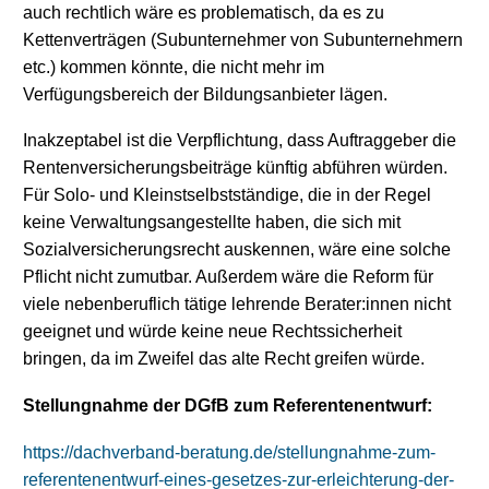
auch rechtlich wäre es problematisch, da es zu
Kettenverträgen (Subunternehmer von Subunternehmern
etc.) kommen könnte, die nicht mehr im
Verfügungsbereich der Bildungsanbieter lägen.
Inakzeptabel ist die Verpflichtung, dass Auftraggeber die
Rentenversicherungsbeiträge künftig abführen würden.
Für Solo- und Kleinstselbstständige, die in der Regel
keine Verwaltungsangestellte haben, die sich mit
Sozialversicherungsrecht auskennen, wäre eine solche
Pflicht nicht zumutbar. Außerdem wäre die Reform für
viele nebenberuflich tätige lehrende Berater:innen nicht
geeignet und würde keine neue Rechtssicherheit
bringen, da im Zweifel das alte Recht greifen würde.
Stellungnahme der DGfB zum Referentenentwurf:
https://dachverband-beratung.de/stellungnahme-zum-
referentenentwurf-eines-gesetzes-zur-erleichterung-der-