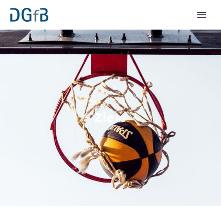
Ziele