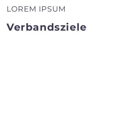
LOREM IPSUM
Verbandsziele