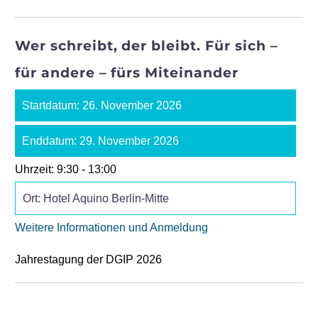
Wer schreibt, der bleibt. Für sich –
für andere – fürs Miteinander
Startdatum:
26. November 2026
Enddatum:
29. November 2026
Uhrzeit:
9:30 - 13:00
Ort:
Hotel Aquino Berlin-Mitte
Weitere Informationen und Anmeldung
Jahrestagung der DGIP 2026