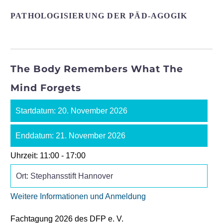
PATHOLOGISIERUNG DER PÄD-AGOGIK
The Body Remembers What The
Mind Forgets
Startdatum:
20. November 2026
Enddatum:
21. November 2026
Uhrzeit:
11:00 - 17:00
Ort:
Stephansstift Hannover
Weitere Informationen und Anmeldung
Fachtagung 2026 des DFP e. V.