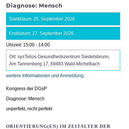
Diagnose: Mensch
Startdatum:
25. September 2026
Enddatum:
27. September 2026
Uhrzeit:
15:00 - 14:00
Ort:
sysTelios Gesundheitszentrum Siedelsbrunn,
Am Tannenberg 17, 69483 Wald-Michelbach
weitere Informationen und Anmeldung
Kongress der DGsP
Diagnose: Mensch
unperfekt, nicht perfekt
ORIENTIERUNG(EN) IM ZEITALTER DER