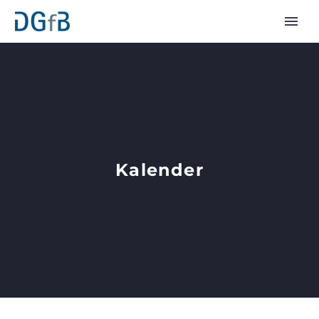
Kalender