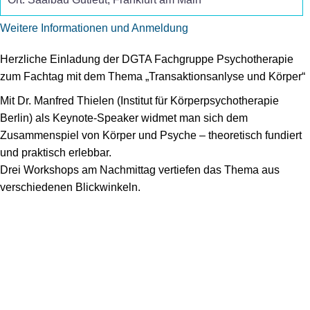
Weitere Informationen und Anmeldung
Herzliche Einladung der DGTA Fachgruppe Psychotherapie
zum Fachtag mit dem Thema „Transaktionsanlyse und Körper“
Mit Dr. Manfred Thielen (Institut für Körperpsychotherapie
Berlin) als Keynote-Speaker widmet man sich dem
Zusammenspiel von Körper und Psyche – theoretisch fundiert
und praktisch erlebbar.
Drei Workshops am Nachmittag vertiefen das Thema aus
verschiedenen Blickwinkeln.